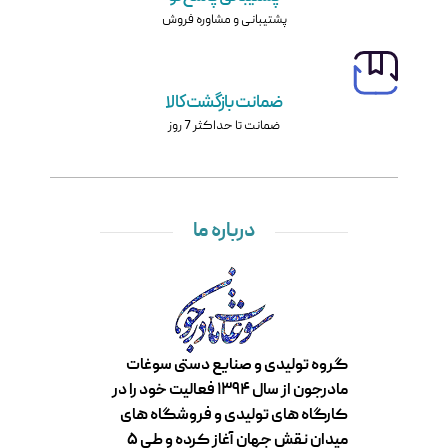
پشتیبانی و مشاوره فروش
ضمانت بازگشت کالا
ضمانت تا حداکثر 7 روز
درباره ما
گروه تولیدی و صنایع دستی سوغات
مادرجون از سال ۱۳۹۴ فعالیت خود را در
کارگاه های تولیدی و فروشگاه های
میدان نقش جهان آغاز کرده و طی ۵