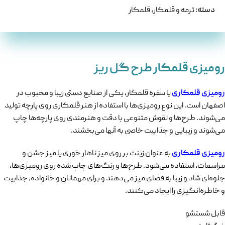
دسته:
ترمه و قلمکار
,
قلمکار
رومیزی قلمکار طرح گل ریز
رومیزی قلمکاری
یا سفره قلمکار، یکی از صنایع دستی زیبا و محبوب در
اصفهان است. این نوع رومیزی‌ها با استفاده از هنر قلمکاری روی پارچه تولید
می‌شوند. طرح‌ها و نقوش متنوعی با دقت و هنرمندی روی پارچه‌ها چاپ
می‌شوند و زیبایی و جذابیت خاصی به آنها می‌بخشند.
رومیزی قلمکاری
به عنوان زینت بر روی میز ناهار خوری یا میز جشن و
مراسمات، استفاده می‌شود. طرح‌ها و رنگ‌های چاپ شده روی رومیزی‌ها،
جلوه‌ای شاد و زیبا به فضای میز می‌دهند و برای مهمانان و خانواده، جذابیت
و خاطره‌انگیزی را ایجاد می‌کنند.
قابل شستشو