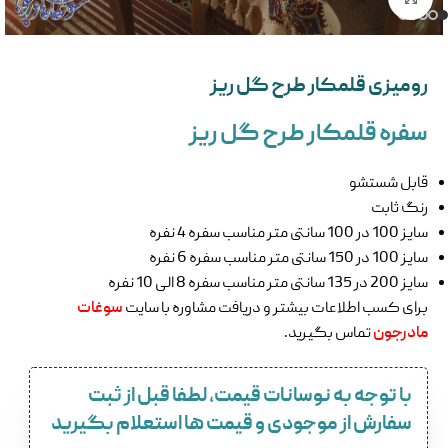
رومیزی قلمکار طرح گل ریز
سفره قلمکار طرح گل ریز
قابل شستشو
رنگ ثابت
سایز 100 در 100 سانتی متر مناسب سفره 4 نفره
سایز 100 در 150 سانتی متر مناسب سفره 6 نفره
سایز 200 در 135 سانتی متر مناسب سفره 8 الی 10 نفره
برای کسب اطلاعات بیشتر و دریافت مشاوره با سایت
سوغات
مادرجون
تماس بگیرید.
با توجه به نوسانات قیمت، لطفا قبل از ثبت
سفارش از موجودی و قیمت ها استعلام بگیرید