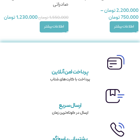
صادراتی
2,200,000
تومان
–
750,000
تومان
1,230,000
تومان
1,550,000
تومان
اطلاعات بیشتر
اطلاعات بیشتر
پرداخت امن آنلاین
پرداخت با کارت‌های شتاب
ارسال سریع
ارسال در کوتاه‌ترین زمان
پشتیبانی پاسخ‌گو