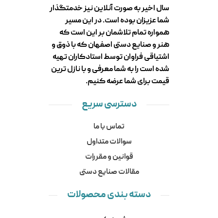
سال اخیر به صورت آنلاین نیز خدمتگذار
شما عزیزان بوده است. در این مسیر
همواره تمام تلاشمان بر این است که
هنر و صنایع دستی اصفهان که با ذوق و
اشتیاقی فراوان توسط استادکاران تهیه
شده است را به شما معرفی و با نازل ترین
قیمت برای شما عرضه کنیم.
دسترسی سریع
تماس با ما
سوالات متداول
قوانین و مقررات
مقالات صنایع دستی
دسته بندی محصولات