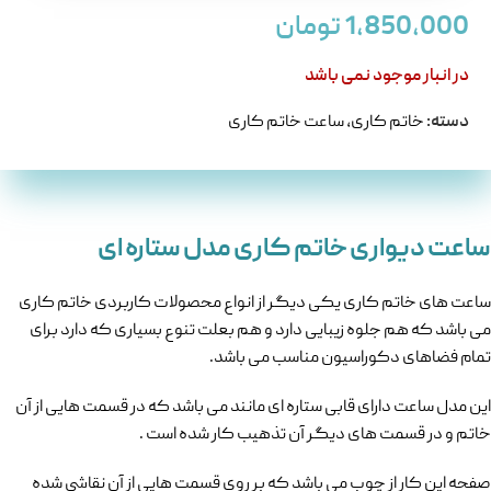
1,850,000
تومان
در انبار موجود نمی باشد
دسته:
خاتم کاری
,
ساعت خاتم کاری
ساعت دیواری خاتم کاری مدل ستاره ای
ساعت های خاتم کاری یکی دیگر از انواع محصولات کاربردی خاتم کاری
می باشد که هم جلوه زیبایی دارد و هم بعلت تنوع بسیاری که دارد برای
تمام فضاهای دکوراسیون مناسب می باشد.
این مدل ساعت دارای قابی ستاره ای مانند می باشد که در قسمت هایی از آن
خاتم و در قسمت های دیگر آن تذهیب کار شده است .
صفحه این کار از چوب می باشد که بر روی قسمت هایی از آن نقاشی شده