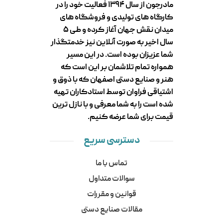
مادرجون از سال ۱۳۹۴ فعالیت خود را در
کارگاه های تولیدی و فروشگاه های
میدان نقش جهان آغاز کرده و طی ۵
سال اخیر به صورت آنلاین نیز خدمتگذار
شما عزیزان بوده است. در این مسیر
همواره تمام تلاشمان بر این است که
هنر و صنایع دستی اصفهان که با ذوق و
اشتیاقی فراوان توسط استادکاران تهیه
شده است را به شما معرفی و با نازل ترین
قیمت برای شما عرضه کنیم.
دسترسی سریع
تماس با ما
سوالات متداول
قوانین و مقررات
مقالات صنایع دستی