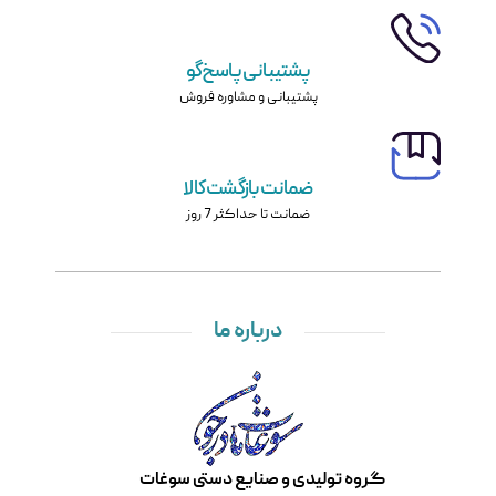
پشتیبانی پاسخ‌گو
پشتیبانی و مشاوره فروش
ضمانت بازگشت کالا
ضمانت تا حداکثر 7 روز
درباره ما
گروه تولیدی و صنایع دستی سوغات