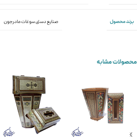
برند محصول
صنایع دستی سوغات مادرجون
محصولات مشابه