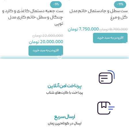
-9%
-11%
ست سطل و جادستمال خاتم مدل
ست جعبه دستمال کاغذی و کارد و
گل و مرغ
چنگال و سطل خاتم کاری مدل
توپی
7,750,000
تومان
8,700,000
تومان
22,000,000
تومان
افزودن به سبد خرید
20,000,000
تومان
افزودن به سبد خرید
پرداخت امن آنلاین
پرداخت با کارت‌های شتاب
ارسال سریع
ارسال در کوتاه‌ترین زمان