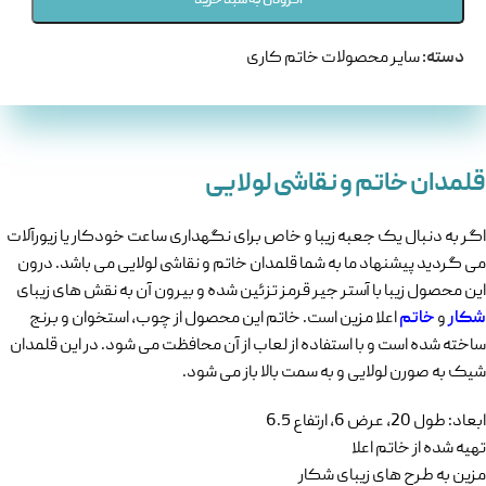
افزودن به سبد خرید
دسته:
سایر محصولات خاتم کاری
قلمدان خاتم و نقاشی لولایی
اگر به دنبال یک جعبه زیبا و خاص برای نگهداری ساعت خودکار یا زیورآلات
می گردید پیشنهاد ما به شما قلمدان خاتم و نقاشی لولایی می باشد. درون
این محصول زیبا با آستر جیر قرمز تزئین شده و بیرون آن به نقش های زیبای
شکار
و
خاتم
اعلا مزین است. خاتم این محصول از چوب، استخوان و برنج
ساخته شده است و با استفاده از لعاب از آن محافظت می شود. در این قلمدان
شیک به صورن لولایی و به سمت بالا باز می شود.
ابعاد: طول 20، عرض 6، ارتفاع 6.5
تهیه شده از خاتم اعلا
مزین به طرح های زیبای شکار