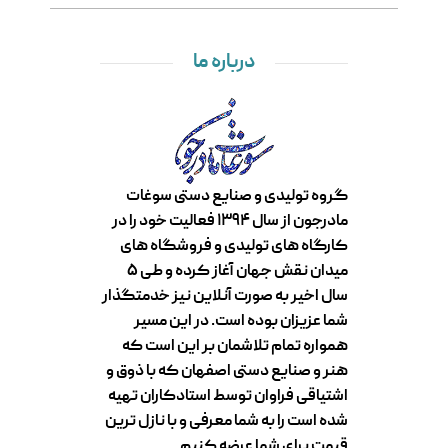
درباره ما
گروه تولیدی و صنایع دستی سوغات
مادرجون از سال ۱۳۹۴ فعالیت خود را در
کارگاه های تولیدی و فروشگاه های
میدان نقش جهان آغاز کرده و طی ۵
سال اخیر به صورت آنلاین نیز خدمتگذار
شما عزیزان بوده است. در این مسیر
همواره تمام تلاشمان بر این است که
هنر و صنایع دستی اصفهان که با ذوق و
اشتیاقی فراوان توسط استادکاران تهیه
شده است را به شما معرفی و با نازل ترین
قیمت برای شما عرضه کنیم.