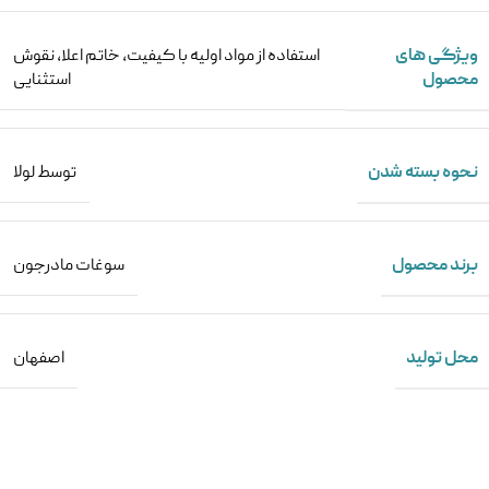
ویژگی های
استفاده از مواد اولیه با کیفیت
,
خاتم اعلا
,
نقوش
محصول
استثنایی
نحوه بسته شدن
توسط لولا
برند محصول
سوغات مادرجون
محل تولید
اصفهان