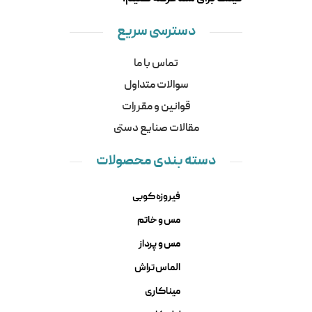
دسترسی سریع
تماس با ما
سوالات متداول
قوانین و مقررات
مقالات صنایع دستی
دسته بندی محصولات
فیروزه کوبی
مس و خاتم
مس و پرداز
الماس تراش
میناکاری