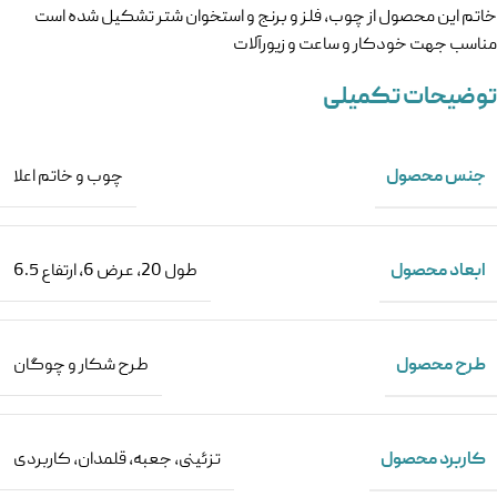
خاتم این محصول از چوب، فلز و برنج و استخوان شتر تشکیل شده است
مناسب جهت خودکار و ساعت و زیورآلات
توضیحات تکمیلی
جنس محصول
چوب و خاتم اعلا
ابعاد محصول
طول 20، عرض 6، ارتفاع 6.5
طرح محصول
طرح شکار و چوگان
کاربرد محصول
تزئینی
,
جعبه
,
قلمدان
,
کاربردی