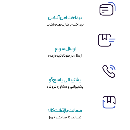
پرداخت امن آنلاین
پرداخت با کارت‌های شتاب
ارسال سریع
ارسال در کوتاه‌ترین زمان
پشتیبانی پاسخ‌گو
پشتیبانی و مشاوره فروش
ضمانت بازگشت کالا
ضمانت تا حداکثر 7 روز