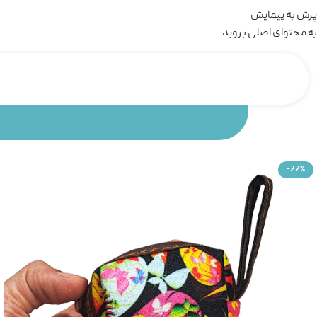
پرش به پیمایش
به محتوای اصلی بروید
-22%