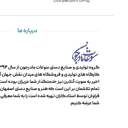
پرداخت با کارت‌های شتاب
درباره ما
اخیر به صورت آنلاین نیز خدمتگذار شما عزیزان بوده است.
تمام تلاشمان بر این است که هنر و صنایع دستی اصفهان ک
فراوان توسط استادکاران تهیه شده است را به شما معرفی و 
شما عرضه کنیم.