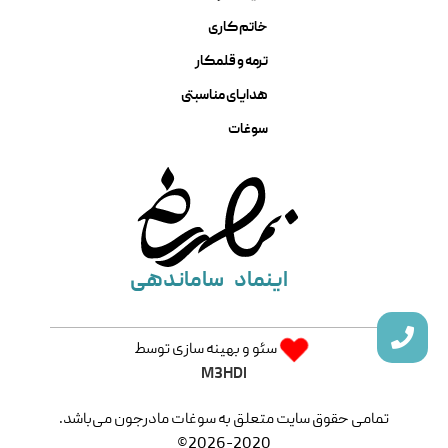
خاتم کاری
ترمه و قلمکار
هدایای مناسبتی
سوغات
اینماد
ساماندهی
سئو و بهینه سازی توسط
M3HDI
تمامی حقوق سایت متعلق به سوغات مادرجون می‌باشد.
2020-2026©