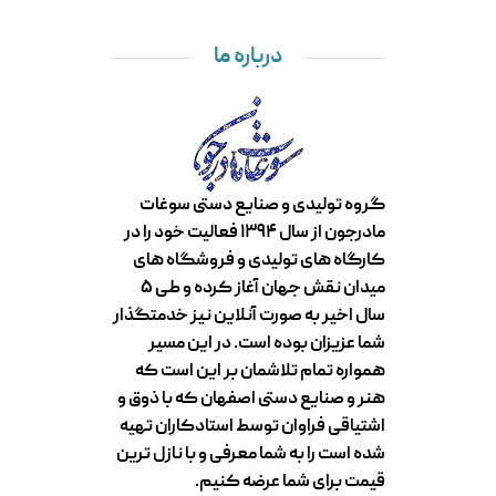
درباره ما
گروه تولیدی و صنایع دستی سوغات
مادرجون از سال ۱۳۹۴ فعالیت خود را در
کارگاه های تولیدی و فروشگاه های
میدان نقش جهان آغاز کرده و طی ۵
سال اخیر به صورت آنلاین نیز خدمتگذار
شما عزیزان بوده است. در این مسیر
همواره تمام تلاشمان بر این است که
هنر و صنایع دستی اصفهان که با ذوق و
اشتیاقی فراوان توسط استادکاران تهیه
شده است را به شما معرفی و با نازل ترین
قیمت برای شما عرضه کنیم.