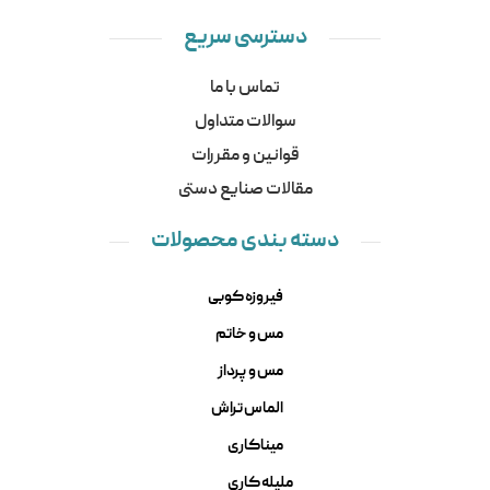
دسترسی سریع
تماس با ما
سوالات متداول
قوانین و مقررات
مقالات صنایع دستی
دسته بندی محصولات
فیروزه کوبی
مس و خاتم
مس و پرداز
الماس تراش
میناکاری
ملیله کاری