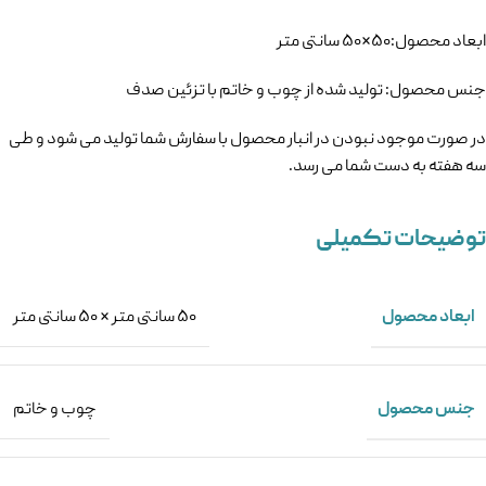
ابعاد محصول:۵۰×۵۰ سانتی متر
جنس محصول: تولید شده از چوب و خاتم با تزئین صدف
در صورت موجود نبودن در انبار محصول با سفارش شما تولید می شود و طی
سه هفته به دست شما می رسد.
توضیحات تکمیلی
ابعاد محصول
۵۰ سانتی متر × ۵۰ سانتی متر
جنس محصول
چوب و خاتم