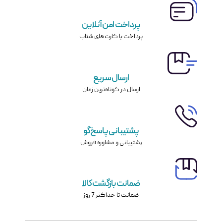
پرداخت امن آنلاین
پرداخت با کارت‌های شتاب
ارسال سریع
ارسال در کوتاه‌ترین زمان
پشتیبانی پاسخ‌گو
پشتیبانی و مشاوره فروش
ضمانت بازگشت کالا
ضمانت تا حداکثر 7 روز