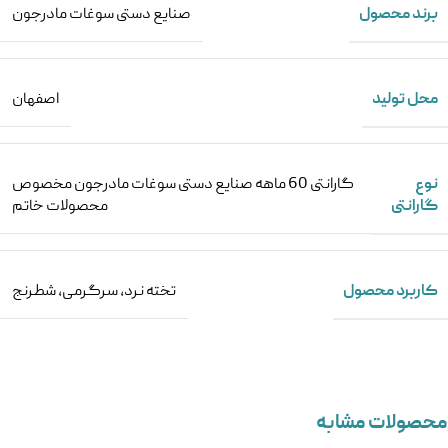
برند محصول
صنایع دستی سوغات مادرجون
محل تولید
اصفهان
نوع
گارانتی 60 ماهه صنایع دستی سوغات مادرجون مخصوص
گارانتی
محصولات خاتم
کاربرد محصول
تخته نرد
,
سرگرمی
,
شطرنج
محصولات مشابه