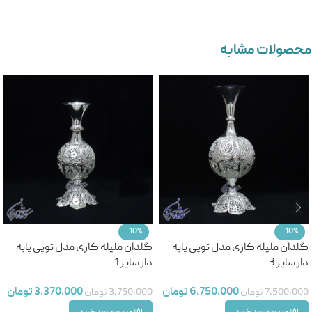
محصولات مشابه
-10%
-10%
گلدان ملیله کاری مدل توپی پایه
گلدان ملیله کاری مدل توپی پایه
دار سایز 3
دار سایز 1
6,750,000
تومان
3,370,000
تومان
7,500,000
تومان
3,750,000
تومان