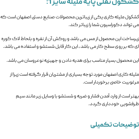
کشکول نقلی پایه ملیله سایز 1:
كشكول مليله کاری یکی از زیباترین محصولات صنایع دستی اصفهان است که
می تواند دکوراسیون شما را زیباتر کند.
زیرساخت این محصول از مس می باشد و روکش آن از نقره و بلحاط لاک کوره
ای که بر روی سطح کار می باشد , این کار قابل شستشو و استفاده می باشد.
این محصول بسیار مناسب برای هدیه دادن و جهیزیه نوعروسان می باشد.
ملیله کاری اصفهان مورد توجه بسیاری از مشتریان قرار گرفته است زیرا از
مرغوبیت خاصی برخوردار است.
بهتر است از وارد آمدن فشار و ضربه و شستشو با وسایل زبر مانند سیم
ظرفشویی خودداری گردد.
توضیحات تکمیلی