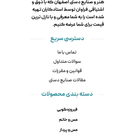
هنر و صنایع دستی اصفهان که با ذوق و
اشتیاقی فراوان توسط استادکاران تهیه
شده است را به شما معرفی و با نازل ترین
قیمت برای شما عرضه کنیم.
دسترسی سریع
تماس با ما
سوالات متداول
قوانین و مقررات
مقالات صنایع دستی
دسته بندی محصولات
فیروزه کوبی
مس و خاتم
مس و پرداز