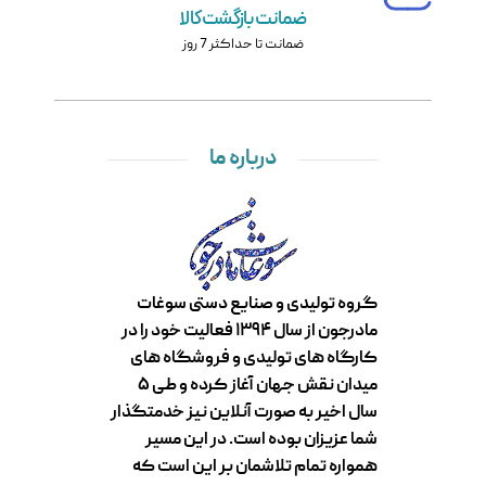
ضمانت بازگشت کالا
ضمانت تا حداکثر 7 روز
درباره ما
گروه تولیدی و صنایع دستی سوغات
مادرجون از سال ۱۳۹۴ فعالیت خود را در
کارگاه های تولیدی و فروشگاه های
میدان نقش جهان آغاز کرده و طی ۵
سال اخیر به صورت آنلاین نیز خدمتگذار
شما عزیزان بوده است. در این مسیر
همواره تمام تلاشمان بر این است که