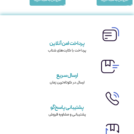
افزودن به سبد خرید
افزودن به سبد خرید
پرداخت امن آنلاین
پرداخت با کارت‌های شتاب
ارسال سریع
ارسال در کوتاه‌ترین زمان
پشتیبانی پاسخ‌گو
پشتیبانی و مشاوره فروش