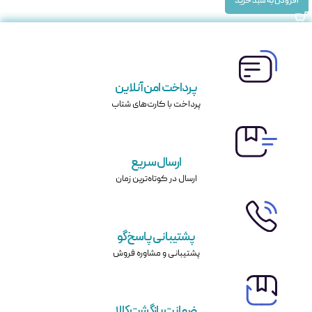
افزودن به سبد خرید
پرداخت امن آنلاین
پرداخت با کارت‌های شتاب
ارسال سریع
ارسال در کوتاه‌ترین زمان
پشتیبانی پاسخ‌گو
پشتیبانی و مشاوره فروش
ضمانت بازگشت کالا