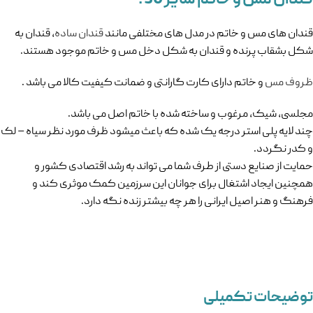
قندان های مس و خاتم در مدل های مختلفی مانند
قندان ساده
، قندان به
شکل بشقاب پرنده و قندان به شکل دخل مس و خاتم موجود هستند.
ظروف مس
و خاتم دارای کارت گارانتی و ضمانت کیفیت کالا می باشد .
مجلسی، شیک، مرغوب و ساخته شده با خاتم اصل می باشد.
چند لایه پلی استر درجه یک شده که باعث میشود ظرف مورد نظر سیاه – لک
و کدر نگردد.
حمایت از صنایع دستی از طرف شما می تواند به رشد اقتصادی کشور و
همچنین ایجاد اشتغال برای جوانان این سرزمین کمک موثری کند و
فرهنگ و هنر اصیل ایرانی را هر چه بیشتر زنده نگه دارد.
توضیحات تکمیلی