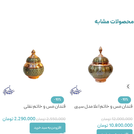
محصولات مشابه
-10%
-10%
قندان مس و خاتم اعلا مدل سیبی
قندان مس و خاتم نقلی
2,290,000
تومان
12,000,000
تومان
2,550,000
تومان
10,800,000
تومان
افزودن به سبد خرید