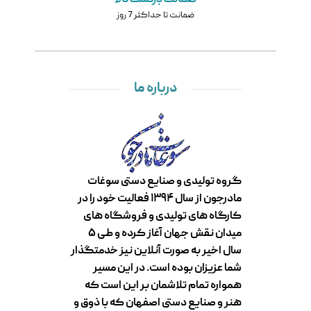
ضمانت تا حداکثر 7 روز
درباره ما
گروه تولیدی و صنایع دستی سوغات
مادرجون از سال ۱۳۹۴ فعالیت خود را در
کارگاه های تولیدی و فروشگاه های
میدان نقش جهان آغاز کرده و طی ۵
سال اخیر به صورت آنلاین نیز خدمتگذار
شما عزیزان بوده است. در این مسیر
همواره تمام تلاشمان بر این است که
هنر و صنایع دستی اصفهان که با ذوق و