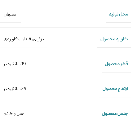
محل تولید
اصفهان
کاربرد محصول
تزئینی
,
قندان
,
کاربردی
قطر محصول
19 سانتی متر
ارتفاع محصول
25 سانتی متر
جنس محصول
مس و خاتم