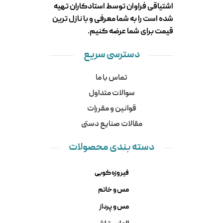
اشتیاقی فراوان توسط استادکاران تهیه
شده است را به شما معرفی و با نازل ترین
قیمت برای شما عرضه کنیم.
دسترسی سریع
تماس با ما
سوالات متداول
قوانین و مقررات
مقالات صنایع دستی
دسته بندی محصولات
فیروزه کوبی
مس و خاتم
مس و پرداز