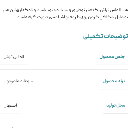
هنر الماس تراش یک هنر نوظهور و بسیار محبوب است و نامگذاری این هنر
به دلیل حکاکی کردن روی ظروف و اشیا مسی صورت گرفته است.
توضیحات تکمیلی
جنس محصول
الماس تراش
برند محصول
سوغات مادرجون
محل تولید
اصفهان