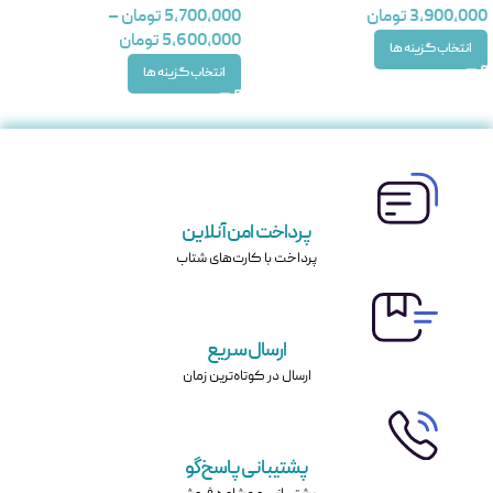
3,900,000
تومان
5,700,000
تومان
–
5,600,000
تومان
انتخاب گزینه ها
انتخاب گزینه ها
پرداخت امن آنلاین
پرداخت با کارت‌های شتاب
ارسال سریع
ارسال در کوتاه‌ترین زمان
پشتیبانی پاسخ‌گو