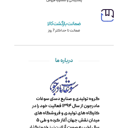
پشتیبانی و مشاوره فروش
ضمانت بازگشت کالا
ضمانت تا حداکثر 7 روز
درباره ما
گروه تولیدی و صنایع دستی سوغات
مادرجون از سال ۱۳۹۴ فعالیت خود را در
کارگاه های تولیدی و فروشگاه های
میدان نقش جهان آغاز کرده و طی ۵
سال اخیر به صورت آنلاین نیز خدمتگذار