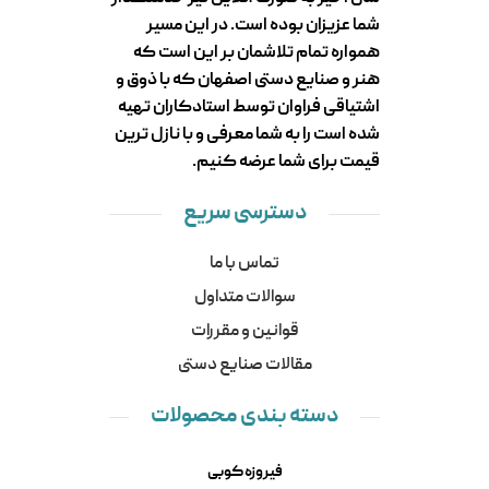
شما عزیزان بوده است. در این مسیر
همواره تمام تلاشمان بر این است که
هنر و صنایع دستی اصفهان که با ذوق و
اشتیاقی فراوان توسط استادکاران تهیه
شده است را به شما معرفی و با نازل ترین
قیمت برای شما عرضه کنیم.
دسترسی سریع
تماس با ما
سوالات متداول
قوانین و مقررات
مقالات صنایع دستی
دسته بندی محصولات
فیروزه کوبی