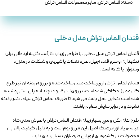
دسته:
الماس تراش
,
سایر محصولات الماس تراش
قندان الماس تراش مدل دخلی
قندان الماس تراش مدل دخلی، با طراحی زیبا و کارآمد، گزینه ایده‌آلی برای
نگهداری و سرو قند، آجیل، نقل، تنقلات یا شیرینی و شکلات در منزل،
رستوران یا کافه است.
قندان الماس تراش از زیرساخت مسی ساخته شده و بر روی بدنه آن نیز طرح
گل و مرغ حکاکی شده است. بر روی این ظروف چند لایه پلی استر پوشیده
شده است که این عمل باعث می شود تا ظروف الماس تراش سیاه، کدر و لکه
نشوند و در برابر سایش مقاوم باشند.
طرح های گل و مرغ بسیار زیبای قندان الماس تراش با نقوش سنتی شاه
عباسی، یادآور فرهنگ اصیل این مرز و بوم است و به دلیل کیفیت بالا، این
محصولات در کشورهای اروپایی طرفداران بسیار زیادی دارد.