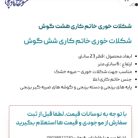
شکلات خوری خاتم کاری هشت گوش
شکلات خوری خاتم کاری شش گوش
ابعاد محصول : قطر 23 سانتی
ارتفاع : 6 سانتی متر
مناسب جهت شکلات خوری – میوه خشک
جنس خاتم کاری اعلا
پایه های برنجی و دسته برنجی و گوشه های ضربه گیر برنجی
با توجه به نوسانات قیمت، لطفا قبل از ثبت
سفارش از موجودی و قیمت ها استعلام بگیرید