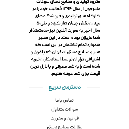
گروه تولیدی و صنایع دستی سوغات
مادرجون از سال ۱۳۹۴ فعالیت خود را در
کارگاه های تولیدی و فروشگاه های
میدان نقش جهان آغاز کرده و طی ۵
سال اخیر به صورت آنلاین نیز خدمتگذار
شما عزیزان بوده است. در این مسیر
همواره تمام تلاشمان بر این است که
هنر و صنایع دستی اصفهان که با ذوق و
اشتیاقی فراوان توسط استادکاران تهیه
شده است را به شما معرفی و با نازل ترین
قیمت برای شما عرضه کنیم.
دسترسی سریع
تماس با ما
سوالات متداول
قوانین و مقررات
مقالات صنایع دستی