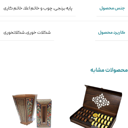
جنس محصول
پایه برنجی
,
چوب و خاتم اعلا
,
خاتم کاری
کاربرد محصول
شکلات خوری
,
شکلاتخوری
محصولات مشابه