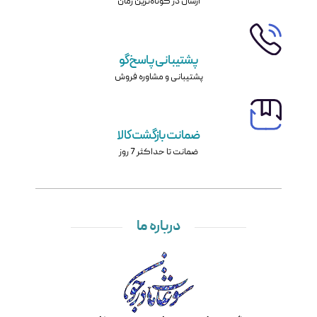
ارسال در کوتاه‌ترین زمان
پشتیبانی پاسخ‌گو
پشتیبانی و مشاوره فروش
ضمانت بازگشت کالا
ضمانت تا حداکثر 7 روز
درباره ما