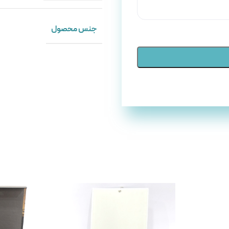
جنس محصول