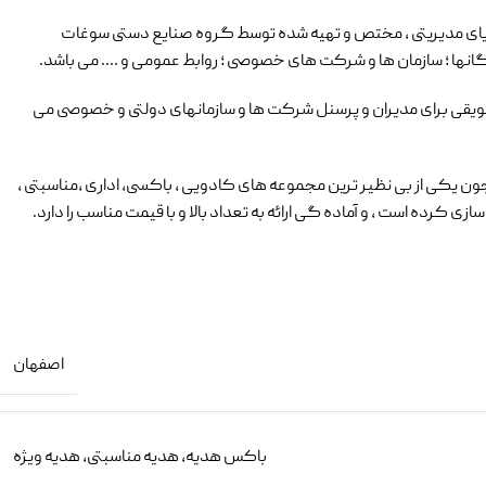
یای مدیریتی ، مختص و تهیه شده توسط گروه صنایع دستی سوغات
ارگانها ؛ سازمان ها و شرکت های خصوصی ؛ روابط عمومی و …. می باشد.
شویقی برای مدیران و پرسنل شرکت ها و سازمانهای دولتی و خصوصی می
 یکی از بی نظیر ترین مجموعه های کادویی ، باکسی، اداری ،مناسبتی ،
ازی کرده است , و آماده گی ارائه به تعداد بالا و با قیمت مناسب را دارد.
اصفهان
باکس هدیه
,
هدیه مناسبتی
,
هدیه ویژه