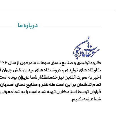
درباره ما
اخیر به صورت آنلاین نیز خدمتگذار شما عزیزان بوده است.
تمام تلاشمان بر این است که هنر و صنایع دستی اصفهان ک
فراوان توسط استادکاران تهیه شده است را به شما معرفی و 
شما عرضه کنیم.