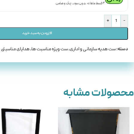
۴ قسط ماهانه. بدون سود، چک و ضامن.
+
-
افزودن به سبد خرید
دسته:
ست هدیه سازمانی و اداری
,
ست ویژه مناسبت ها
,
هدایای مناسبتی
محصولات مشابه