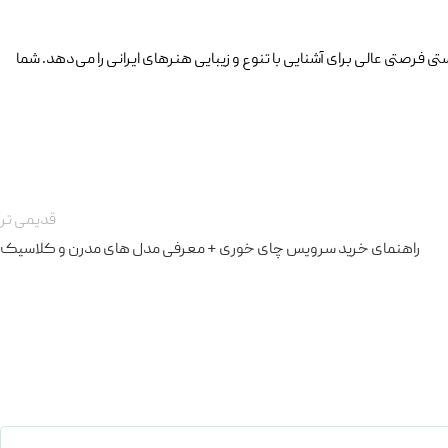
فرصتی عالی برای آشنایی با تنوع و زیبایی هنرهای ایرانی را می‌دهد. شما
قدیمی تر
راهنمای خرید سرویس چای خوری + معرفی مدل های مدرن و کلاسیک