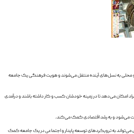
 و محلی به نسل‌های آینده منتقل می‌شوند و هویت فرهنگی یک جامعه
اد امکان می‌دهد تا در زمینه خودشان کسب و کار داشته باشند و درآمدی
رات می‌شود و به رشد اقتصادی کمک می‌کند.
ی می‌تواند به ترویکردهای توسعه پایدار و اجتماعی در یک جامعه کمک