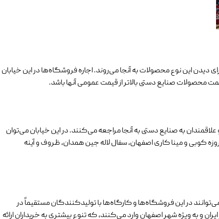
 دیدن این نوع محصولات به آنجا می‌روند. اجاره فروشگاه‌ها در این خیابان
مت محصولات صنایع دستی بالاتر از قیمت عمومی آنها باشد.
اقمندان به صنایع دستی به آنجا مراجعه می‌کنند. در این خیابان می‌توان
زه کوبی و مینا کاری اصفهان، سفال لاله جین همدان، ظروف و آینه
‌توانند در این فروشگاه‌ها و کارگاه‌ها با تولیدکنندگان مستقیماً در
ران و به ویژه شهر اصفهان وارد می‌کنند، که تنوع بیشتری به خریداران ارائه