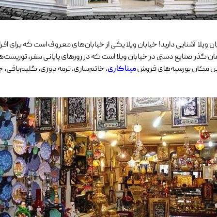
 ویلا آشنایی دارید! خیابان ویلا یکی از خیابان‌های معروف است که برای افر
ان گذر صنایع دستی در خیابان ویلا است که در روزهای پایانی سفر، توریست‌ه
ر این مکان بورسیه‌های فروش
میناکاری
، خاتم‌سازی، ترمه دوزی، گلیم‌بافی، 