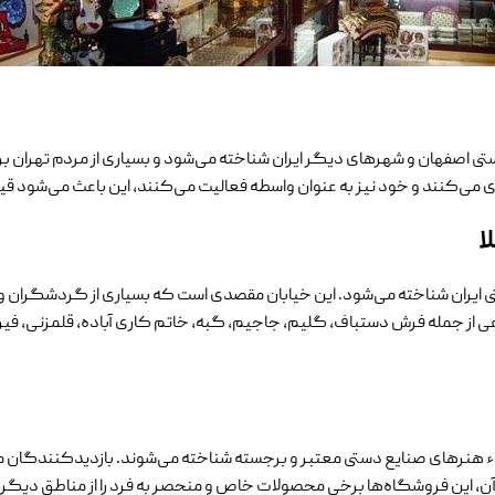
ی اصفهان و شهرهای دیگر ایران شناخته می‌شود و بسیاری از مردم تهران برای
 می‌کنند و خود نیز به عنوان واسطه فعالیت می‌کنند، این باعث می‌شود قی
ا
ی ایران شناخته می‌شود. این خیابان مقصدی است که بسیاری از گردشگران و عل
 از جمله فرش دستباف، گلیم، جاجیم، گبه، خاتم کاری آباده، قلمزنی، فیرو
تقاء هنرهای صنایع دستی معتبر و برجسته شناخته می‌شوند. بازدیدکنندگان می
ر آن، این فروشگاه‌ها برخی محصولات خاص و منحصر به فرد را از مناطق دیگر ای