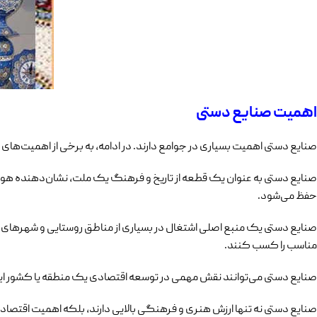
اهمیت صنایع دستی
صنایع دستی اهمیت بسیاری در جوامع دارند. در ادامه، به برخی از اهمیت‌های
صنایع دستی به عنوان یک قطعه از تاریخ و فرهنگ یک ملت، نشان‌دهنده هوی
حفظ می‌شود.
صنایع دستی یک منبع اصلی اشتغال در بسیاری از مناطق روستایی و شهرهای ک
مناسب را کسب کنند.
صنایع دستی می‌توانند نقش مهمی در توسعه اقتصادی یک منطقه یا کشور ایفا
صنایع دستی نه تنها ارزش هنری و فرهنگی بالایی دارند، بلکه اهمیت اقتصا