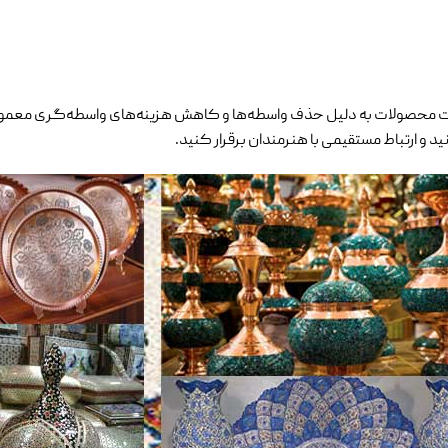
قیمت محصولات به دلیل حذف واسطه‌ها و کاهش هزینه‌های واسطه‌گری معمولا
د و ارتباط مستقیمی با هنرمندان برقرار کنید.