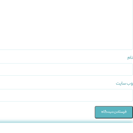
نام
وب‌ سایت