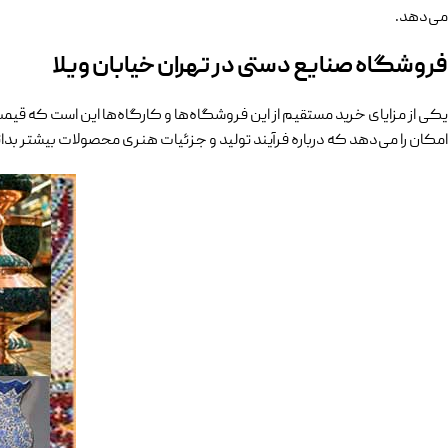
می‌دهد.
فروشگاه صنایع دستی در تهران خیابان ویلا
یکی از مزایای خرید مستقیم از این فروشگاه‌ها و کارگاه‌ها این است که 
امکان را می‌دهد که درباره فرآیند تولید و جزئیات هنری محصولات بیشتر بدانی