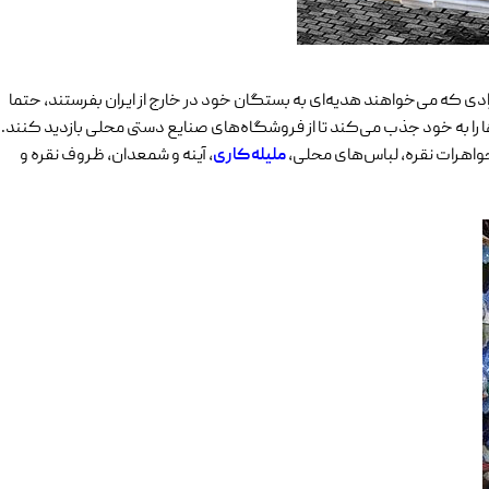
ادی که می‌خواهند هدیه‌ای به بستگان خود در خارج از ایران بفرستند، حتما
ا را به خود جذب می‌کند تا از فروشگاه‌های صنایع دستی محلی بازدید کنند.
جواهرات نقره، لباس‌های محلی،
ملیله‌کاری
، آینه و شمعدان، ظروف نقره و