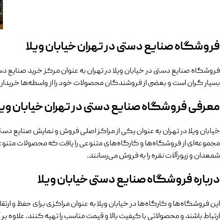
فروشگاه صنایع دستی در تهران خیابان ویلا
فروشگاه صنایع دستی در خیابان ویلا در تهران به عنوان مرکز خرید صنایع دست
بسیار گران است و بعضی از فروشندگان محصولات خود را از واسطه‌ها خریداری
معرفی فروشگاه صنایع دستی در تهران خیابان ویل
خیابان ویلا در تهران به عنوان یکی از مراکز اصلی فروش و نمایش صنایع دست
مجموعه‌ای از فروشگاه‌ها و کارگاه‌های متنوعی را یافت که محصولات متنوعی
شمعدان و زیورآلات نقره را به فروش می‌رسانند.
درباره فروشگاه صنایع دستی خیابان ویلا
این فروشگاه‌ها و کارگاه‌ها در خیابان ویلا به عنوان مراکزی برای حفظ و ار
ارتباط باشند و محصولاتی با کیفیت بالا و قیمت مناسب را تهیه کنند. علاوه ب