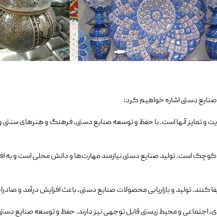
 صنایع دستی اشاره خواهیم کرد:
ت و تمایز آنها است. با حفظ و توسعه صنایع دستی، فرهنگ و هنرهای سنتی
وچک است. تولید صنایع دستی نیازمند مهارت‌ها و دانش محلی است و به افر
 کنند. تولید و بازاریابی محصولات صنایع دستی، باعث افزایش درآمد و صاد
دی، اجتماعی و محیط زیستی قابل توجهی نیز دارند. حفظ و توسعه صنایع دست