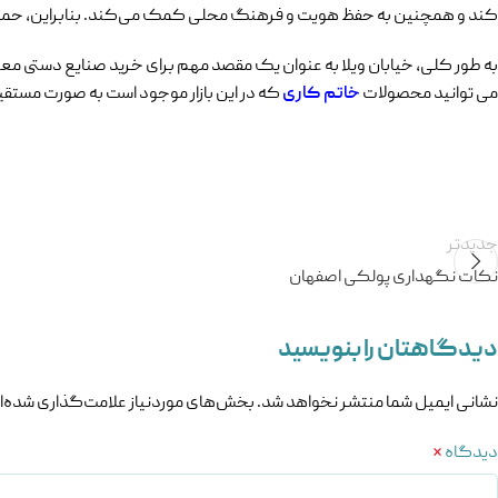
کند و همچنین به حفظ هویت و فرهنگ محلی کمک می‌کند. بنابراین، حمایت ا
به طور کلی، خیابان ویلا به عنوان یک مقصد مهم برای خرید صنایع دستی معتبر
می توانید محصولات
خاتم کاری
که در این بازار موجود است به صورت مستقی
جدیدتر
نکات نگهداری پولکی اصفهان
دیدگاهتان را بنویسید
نشانی ایمیل شما منتشر نخواهد شد.
بخش‌های موردنیاز علامت‌گذاری شده‌ا
دیدگاه
*