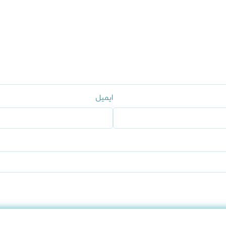
ایمیل