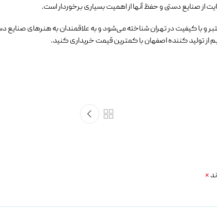
ز صنایع دستی و حفظ آنها از اهمیت بسیاری برخوردار است.
 و با کیفیت در تهران شناخته می‌شود و به علاقمندان به هنرهای صنایع دستی 
م از تولید کننده اصفهان با کمترین قیمت خریداری کنید.
ند
*