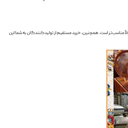
ً مناسب‌تر است. همچنین، خرید مستقیم از تولیدکنندگان به شما این