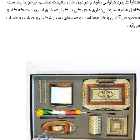
هدایا کاربرد فراوانی دارند و در عین حال از قیمت مناسبی برخوردارند. ست
کامل هدیه سازمانی اداری هم یکی دیگر از هدایای اداری است که کادو
مخصوص آقایان و خانم‌ها است و هدیه‌ای بسیار شکیل و جذاب به حساب
می‌آید.