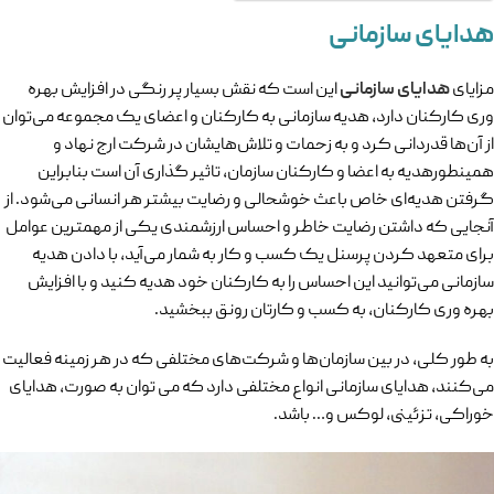
هدایای سازمانی
مزایای
هدایای سازمانی
این است که نقش بسیار پر رنگی در افزایش بهره
وری کارکنان دارد، هدیه سازمانی به کارکنان و اعضای یک مجموعه می‌توان
از آن‌ها قدردانی کرد و به زحمات و تلاش‌هایشان در شرکت ارج نهاد و
همینطورهدیه به اعضا و کارکنان سازمان، تاثیر گذاری آن است بنابراین
گرفتن هدیه‌ای خاص باعث خوشحالی و رضایت بیشتر هر انسانی می‌شود. از
آنجایی که داشتن رضایت خاطر و احساس ارزشمندی یکی از مهمترین عوامل
برای متعهد کردن پرسنل یک کسب و کار به شمار می‌آید، با دادن هدیه
سازمانی می‌توانید این احساس را به کارکنان خود هدیه کنید و با افزایش
بهره وری کارکنان، به کسب و کارتان رونق ببخشید.
به طور کلی، در بین سازمان‌ها و شرکت‌های مختلفی که در هر زمینه فعالیت
می‌کنند، هدایای سازمانی انواع مختلفی دارد که می توان به صورت، هدایای
خوراکی، تزئینی، لوکس و… باشد.