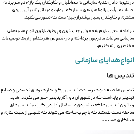
در نتیجه دادن هدیه سازمانی به مخاطبان و کارکنان یک بازی دو سر برد به
حساب می‌آید زیرا اولا هزینه‌ی بسیار کمی دارد و در ثانی تاثیر آن بر روی
مشتری و کارکنان بسیار بیشتر از چیزی‌ست که تصور می‌کنید.
در ادامه سعی داریم به معرفی جدیدترین و پرطرفدارترین انواع هدیه‌های
سازمانی سوغات مادرجون پرداخته و در خصوص هر کدام از آن‌ها توضیحات
مختصری ارائه کنیم.
انواع هدایای سازمانی
تندیس ها
تندیس ها صنعت و هنر ساخت تندیس برگرفته از هنرهای تجسمی و صنایع
تبدیلی و پایه است که در تلفیق آن دو ، آثار بدیعی خلق می گردد . شاید
زیباترین تندیس ها که بیشتر مورد استقبال قرار می گیرند، تندیس های
ساخته دست هستند که با چوب ساخته می شوند که تلفیقی از منبت کاری و
میناکاری هستند.