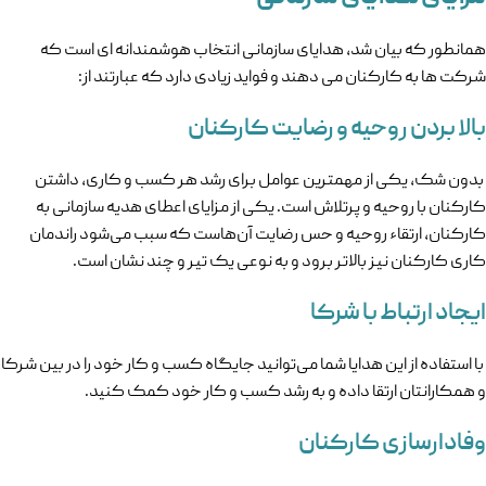
همانطور که بیان شد، هدایای سازمانی انتخاب هوشمندانه ای است که
شرکت ها به کارکنان می دهند و فواید زیادی دارد که عبارتند از:
بالا بردن روحیه و رضایت کارکنان
بدون شک، یکی از مهمترین عوامل برای رشد هر کسب و کاری، داشتن
کارکنان با روحیه و پرتلاش است. یکی از مزایای اعطای هدیه سازمانی به
کارکنان، ارتقاء روحیه و حس رضایت آن‌هاست که سبب می‌شود راندمان
کاری کارکنان نیز بالاتر برود و به نوعی یک تیر و چند نشان است.
ایجاد ارتباط با شرکا
با استفاده از این هدایا شما می‌توانید جایگاه کسب و کار خود را در بین شرکا
و همکارانتان ارتقا داده و به رشد کسب و کار خود کمک کنید.
وفادارسازی کارکنان