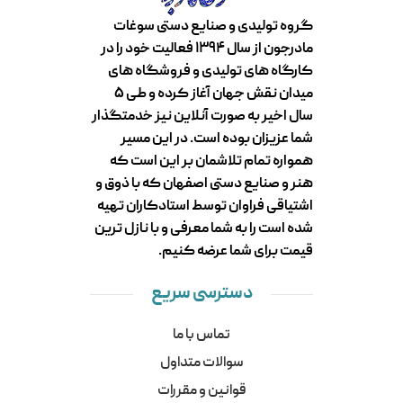
گروه تولیدی و صنایع دستی سوغات
مادرجون از سال ۱۳۹۴ فعالیت خود را در
کارگاه های تولیدی و فروشگاه های
میدان نقش جهان آغاز کرده و طی ۵
سال اخیر به صورت آنلاین نیز خدمتگذار
شما عزیزان بوده است. در این مسیر
همواره تمام تلاشمان بر این است که
هنر و صنایع دستی اصفهان که با ذوق و
اشتیاقی فراوان توسط استادکاران تهیه
شده است را به شما معرفی و با نازل ترین
قیمت برای شما عرضه کنیم.
دسترسی سریع
تماس با ما
سوالات متداول
قوانین و مقررات