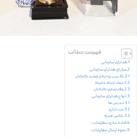
فهرست مطالب
هدایای سازمانی
مزایای هدایای سازمانی
بالا بردن روحیه و رضایت کارکنان
ایجاد ارتباط با شرکا
وفادارسازی کارکنان
انواع هدایای سازمانی
تندیس ها
ست اداری
باکس هدیه
آماده سازی سفارشات :
نحوه ارسال سفارشات :