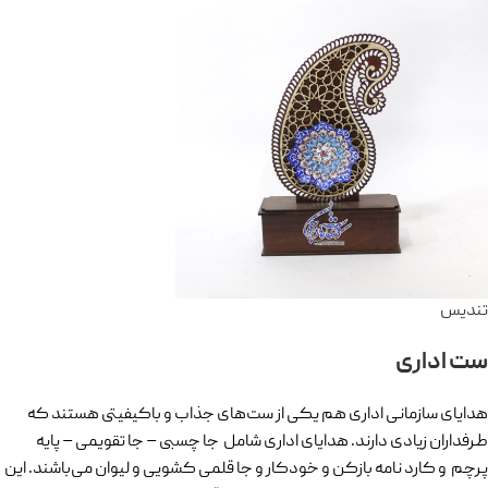
تندیس
ست اداری
هدایای سازمانی اداری هم یکی از ست‌های جذاب و باکیفیتی هستند که
طرفداران زیادی دارند. هدایای اداری شامل جا چسبی – جا تقویمی – پایه
پرچم و کارد نامه بازکن و خودکار و جا قلمی کشویی و لیوان می‌باشند. این