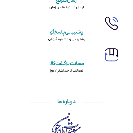
ارسال سریع
ارسال در کوتاه‌ترین زمان
پشتیبانی پاسخ‌گو
پشتیبانی و مشاوره فروش
ضمانت بازگشت کالا
ضمانت تا حداکثر 7 روز
درباره ما