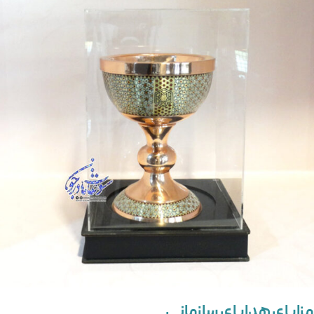
مزایای هدایای سازمانی