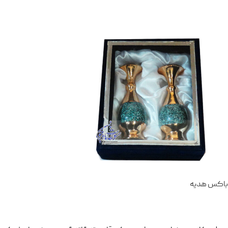
باکس هدیه