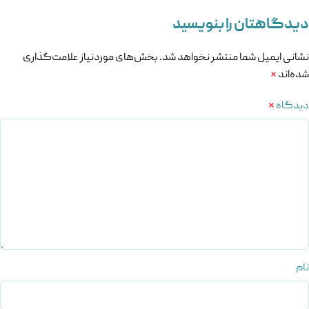
دیدگاهتان را بنویسید
نشانی ایمیل شما منتشر نخواهد شد.
بخش‌های موردنیاز علامت‌گذاری
شده‌اند
*
دیدگاه
*
نام