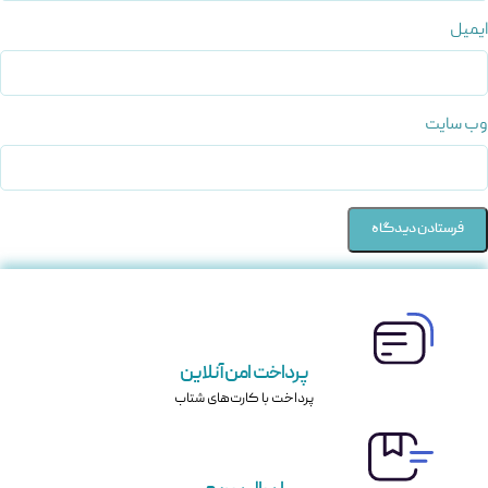
ایمیل
وب‌ سایت
پرداخت امن آنلاین
پرداخت با کارت‌های شتاب