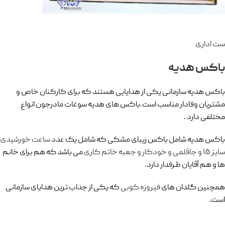
ست اداری
باکس هدیه
باکس هدیه سازمانی یکی از هدایایی هستند که برای کارکنان خاص و
مشتریان وفادار مناسب است.باکس های هدیه سوغات مادرجون انواع
مختلفی دارد .
باکس هدیه شامل باکس زیبای مشکی که شامل یک عدد
ساعت خورشیدی
سایز ۱۵ و جاقلمی و خودکار و جعبه خاتم کاری
می باشد که هم برای خانم
ها و هم آقایان طرفدار دارد.
همچنین گلدان های
فیروزه کوبی
که یکی از جذاب ترین هدایای سازمانی
است.